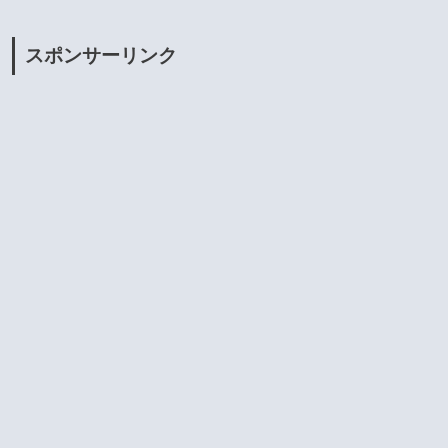
スポンサーリンク