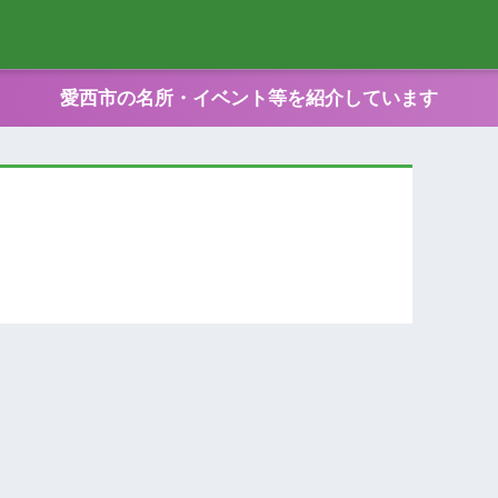
愛西市の名所・イベント等を紹介しています