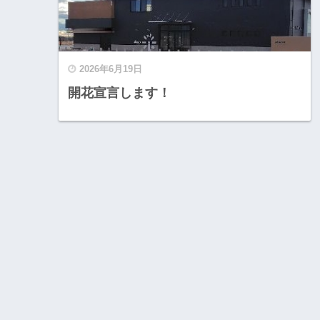
2026年6月19日
開花宣言します！