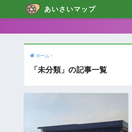
あいさいマップ
ホーム
「未分類」の記事一覧