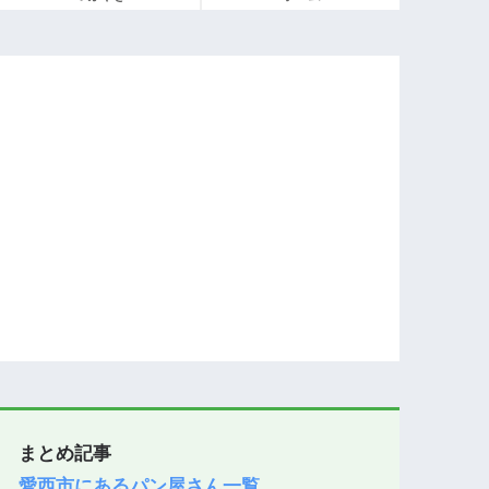
まとめ記事
愛西市にあるパン屋さん一覧