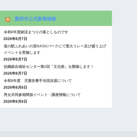
愛西市公式新着情報
令和8年度納涼まつりの落としものです
2026年8月7日
道の駅ふれあいの里HASUパークにて聖火リレー及び盛り上げ
イベントを実施します
2026年8月7日
佐織総合福祉センター第2回「文化祭」を開催します！
2026年8月7日
令和8年度 児童扶養手当現況届について
2026年8月6日
男女共同参画関係イベント・講座情報について
2026年8月6日