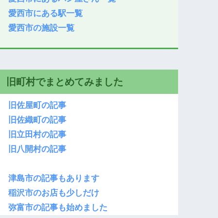
愛西市にある駅一覧
愛西市の施設一覧
旧町村でまとめてみました
旧佐屋町の記事
旧佐織町の記事
旧立田村の記事
旧八開村の記事
津島市の記事もあります
稲沢市のお店も少しだけ
弥富市の記事も始めました