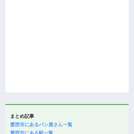
まとめ記事
愛西市にあるパン屋さん一覧
愛西市にある駅一覧