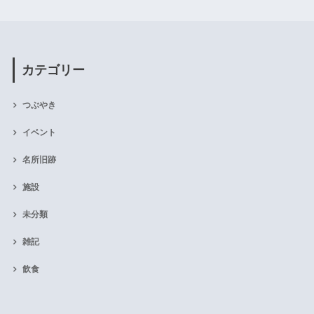
カテゴリー
つぶやき
イベント
名所旧跡
施設
未分類
雑記
飲食