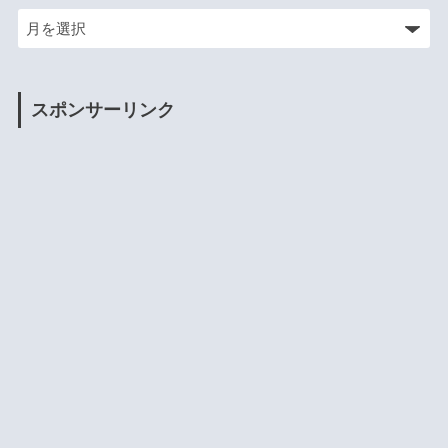
スポンサーリンク