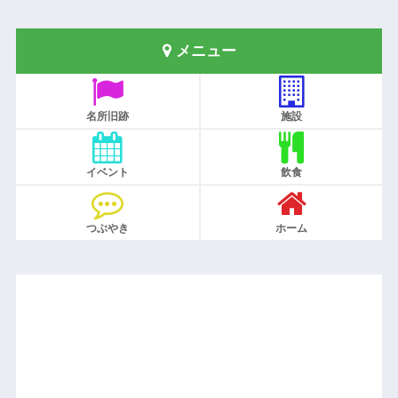
メニュー
名所旧跡
施設
イベント
飲食
つぶやき
ホーム