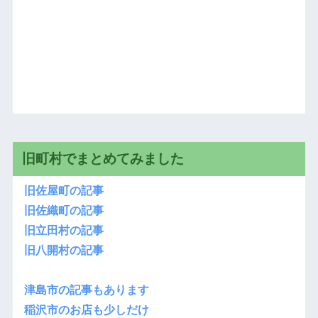
旧町村でまとめてみました
旧佐屋町の記事
旧佐織町の記事
旧立田村の記事
旧八開村の記事
津島市の記事もあります
稲沢市のお店も少しだけ