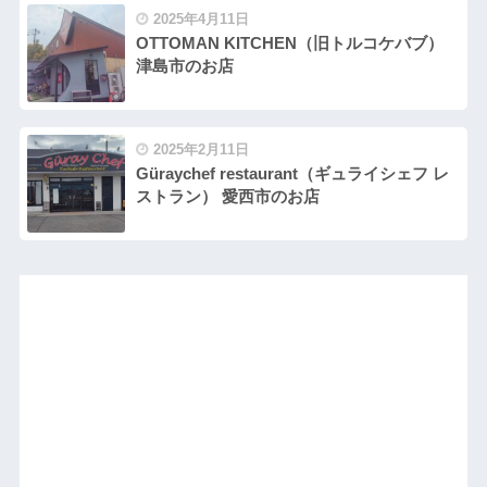
2025年4月11日
OTTOMAN KITCHEN（旧トルコケバブ）
津島市のお店
2025年2月11日
Güraychef restaurant（ギュライシェフ レ
ストラン） 愛西市のお店