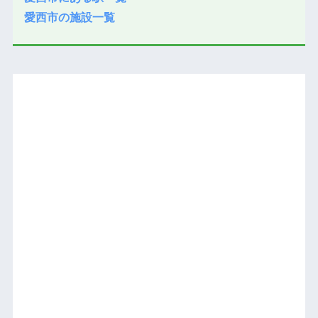
愛西市の施設一覧