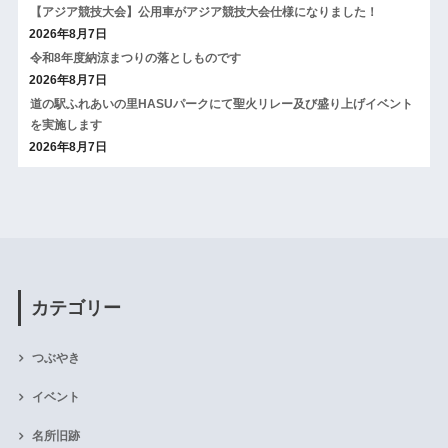
【アジア競技大会】公用車がアジア競技大会仕様になりました！
2026年8月7日
令和8年度納涼まつりの落としものです
2026年8月7日
道の駅ふれあいの里HASUパークにて聖火リレー及び盛り上げイベント
を実施します
2026年8月7日
カテゴリー
つぶやき
イベント
名所旧跡