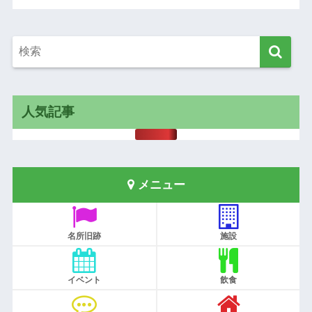
人気記事
メニュー
名所旧跡
施設
イベント
飲食