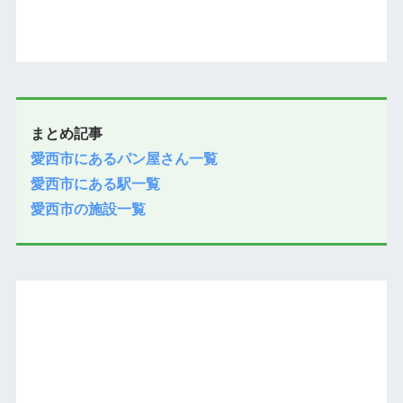
まとめ記事
愛西市にあるパン屋さん一覧
愛西市にある駅一覧
愛西市の施設一覧