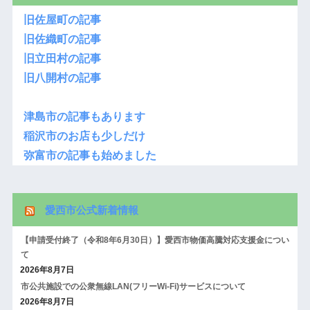
旧佐屋町の記事
旧佐織町の記事
旧立田村の記事
旧八開村の記事
津島市の記事もあります
稲沢市のお店も少しだけ
弥富市の記事も始めました
愛西市公式新着情報
【申請受付終了（令和8年6月30日）】愛西市物価高騰対応支援金につい
て
2026年8月7日
市公共施設での公衆無線LAN(フリーWi-Fi)サービスについて
2026年8月7日