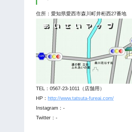
住所：愛知県愛西市森川町井桁西27番地
TEL：0567-23-1011（店舗用）
HP：
http://www.tatsuta-fureai.com/
Instagram：-
Twitter：-