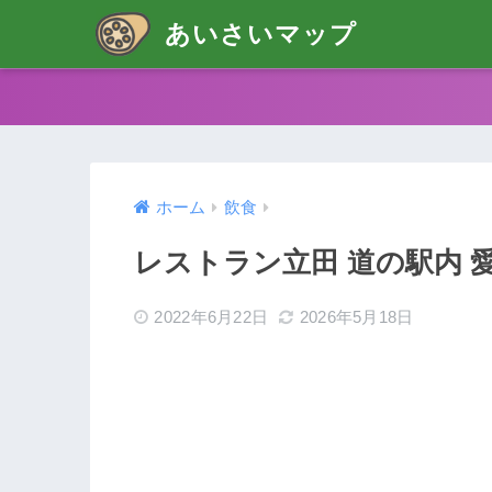
あいさいマップ
ホーム
飲食
レストラン立田 道の駅内 
2022年6月22日
2026年5月18日