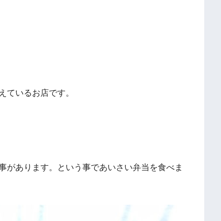
えているお店です。
事があります。という事であいさい弁当を食べま