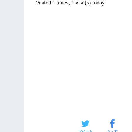
Visited 1 times, 1 visit(s) today
ツイート
シェア