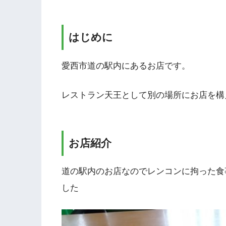
はじめに
愛西市道の駅内にあるお店です。
レストラン天王として別の場所にお店を構
お店紹介
道の駅内のお店なのでレンコンに拘った食
した