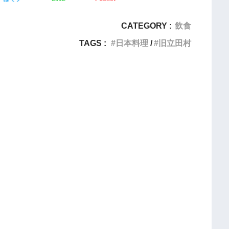
CATEGORY :
飲食
TAGS :
日本料理
旧立田村