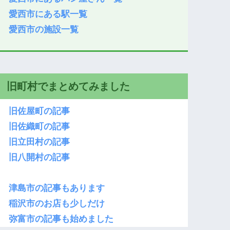
愛西市にある駅一覧
愛西市の施設一覧
旧町村でまとめてみました
旧佐屋町の記事
旧佐織町の記事
旧立田村の記事
旧八開村の記事
津島市の記事もあります
稲沢市のお店も少しだけ
弥富市の記事も始めました