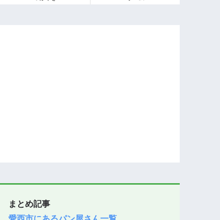
まとめ記事
愛西市にあるパン屋さん一覧