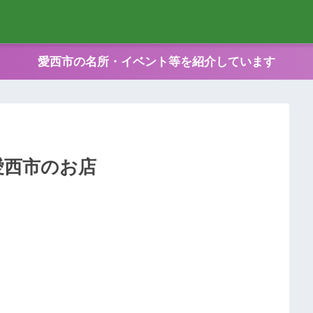
愛西市の名所・イベント等を紹介しています
愛西市のお店