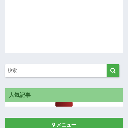
人気記事
メニュー