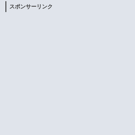
スポンサーリンク