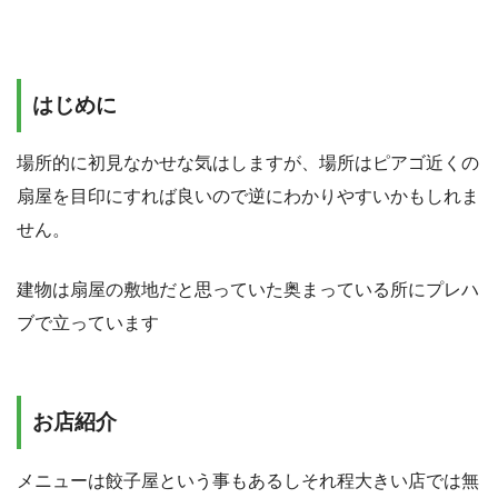
はじめに
場所的に初見なかせな気はしますが、場所はピアゴ近くの
扇屋を目印にすれば良いので逆にわかりやすいかもしれま
せん。
建物は扇屋の敷地だと思っていた奥まっている所にプレハ
ブで立っています
お店紹介
メニューは餃子屋という事もあるしそれ程大きい店では無