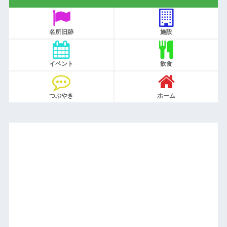
名所旧跡
施設
イベント
飲食
つぶやき
ホーム