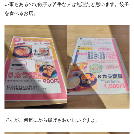
い事もあるので餃子が苦手な人は無理だと思います。餃子
を食べるお店。
ですが、何気にから揚げもおいしいですよ。