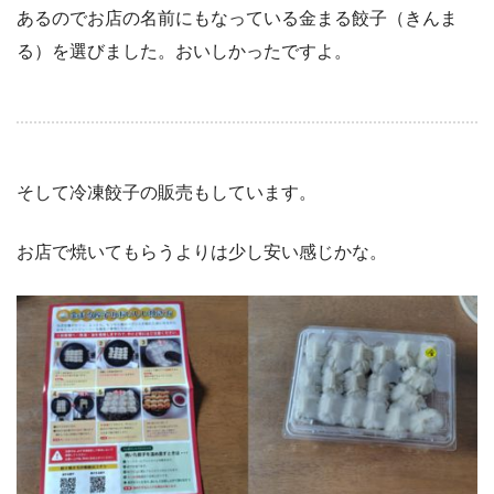
あるのでお店の名前にもなっている金まる餃子（きんま
る）を選びました。おいしかったですよ。
そして冷凍餃子の販売もしています。
お店で焼いてもらうよりは少し安い感じかな。