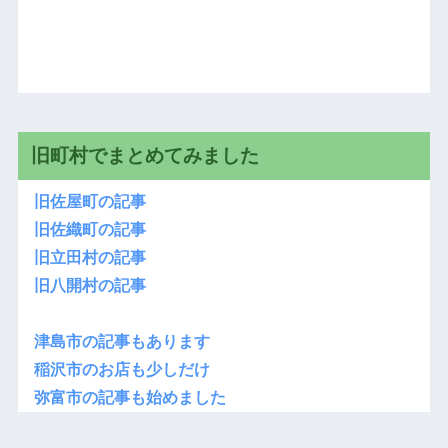
旧町村でまとめてみました
旧佐屋町の記事
旧佐織町の記事
旧立田村の記事
旧八開村の記事
津島市の記事もあります
稲沢市のお店も少しだけ
弥富市の記事も始めました