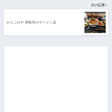
次の記事
からこれや 津島市のラーメン店