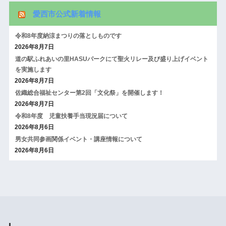
愛西市公式新着情報
令和8年度納涼まつりの落としものです
2026年8月7日
道の駅ふれあいの里HASUパークにて聖火リレー及び盛り上げイベント
を実施します
2026年8月7日
佐織総合福祉センター第2回「文化祭」を開催します！
2026年8月7日
令和8年度 児童扶養手当現況届について
2026年8月6日
男女共同参画関係イベント・講座情報について
2026年8月6日