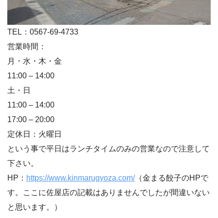
TEL：0567-69-4733
営業時間：
月・水・木・金
11:00 – 14:00
土・日
11:00 – 14:00
17:00 – 20:00
定休日：火曜日
という事で平日はランチタイムのみの営業なので注意して
下さい。
HP：
https://www.kinmarugyoza.com/
（金まる餃子のHPで
す。ここに佐屋店の記載はありませんでしたが間違いない
と思います。）