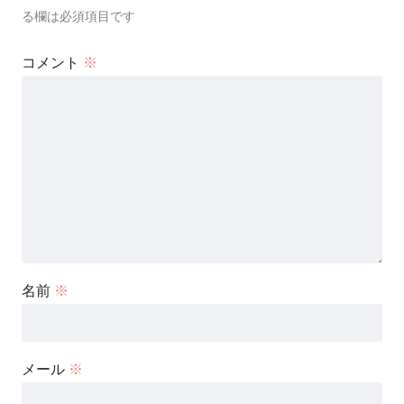
る欄は必須項目です
コメント
※
名前
※
メール
※