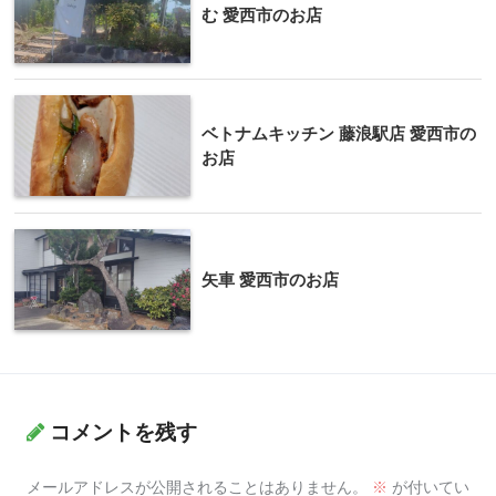
む 愛西市のお店
ベトナムキッチン 藤浪駅店 愛西市の
お店
矢車 愛西市のお店
コメントを残す
メールアドレスが公開されることはありません。
※
が付いてい