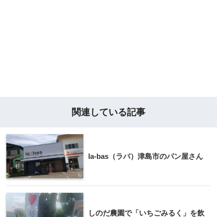
関連している記事
la-bas（ラバ）津島市のパン屋さん
しのだ農園で「いちごみるく」を飲