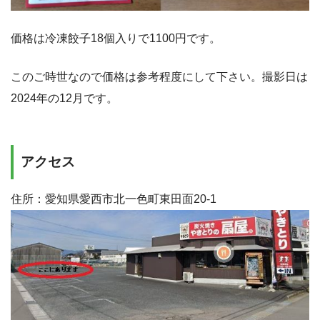
価格は冷凍餃子18個入りで1100円です。
このご時世なので価格は参考程度にして下さい。撮影日は
2024年の12月です。
アクセス
住所：愛知県愛西市北一色町東田面20-1