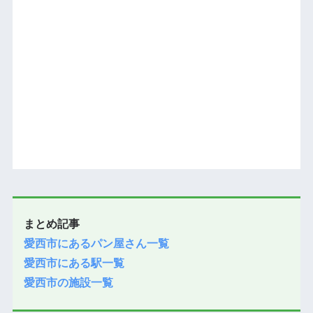
まとめ記事
愛西市にあるパン屋さん一覧
愛西市にある駅一覧
愛西市の施設一覧