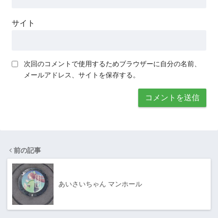
サイト
次回のコメントで使用するためブラウザーに自分の名前、
メールアドレス、サイトを保存する。
前の記事
あいさいちゃん マンホール