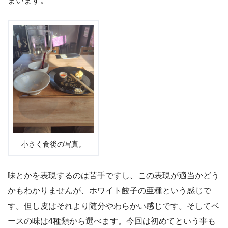
まいます。
小さく食後の写真。
味とかを表現するのは苦手ですし、この表現が適当かどう
かもわかりませんが、ホワイト餃子の亜種という感じで
す。但し皮はそれより随分やわらかい感じです。そしてベ
ースの味は4種類から選べます。今回は初めてという事も