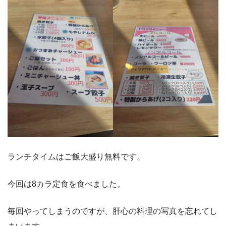
ランチタイムはご飯大盛り無料です。
今回は8カラ定食を食べました。
毎回やってしまうのですが、肝心の料理の写真を忘れてし