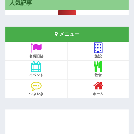
人気記事
メニュー
名所旧跡
施設
イベント
飲食
つぶやき
ホーム