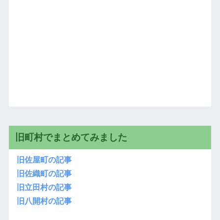
旧町村でまとめてみました
旧佐屋町の記事
旧佐織町の記事
旧立田村の記事
旧八開村の記事