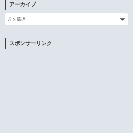
アーカイブ
スポンサーリンク