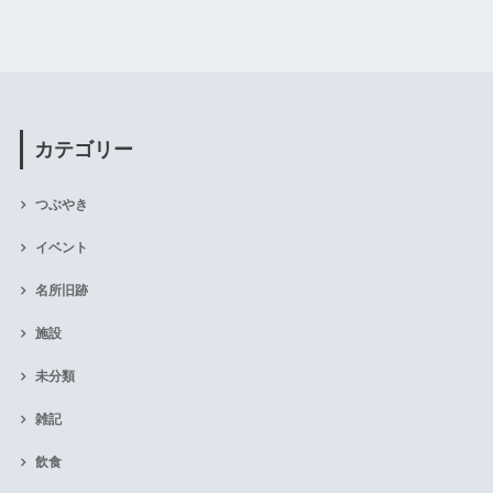
カテゴリー
つぶやき
イベント
名所旧跡
施設
未分類
雑記
飲食