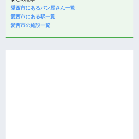
愛西市にあるパン屋さん一覧
愛西市にある駅一覧
愛西市の施設一覧