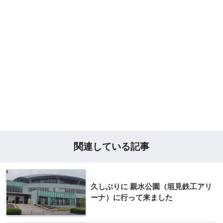
関連している記事
久しぶりに 親水公園（垣見鉄工アリ
ーナ）に行って来ました