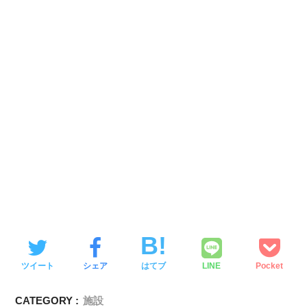
ツイート
シェア
はてブ
LINE
Pocket
CATEGORY :
施設