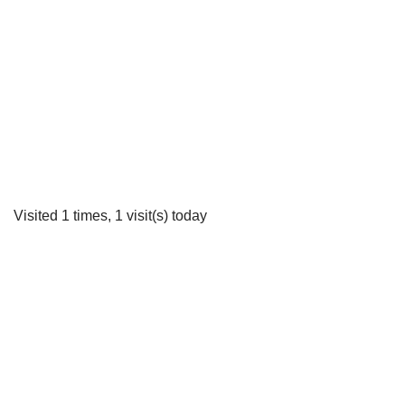
Visited 1 times, 1 visit(s) today