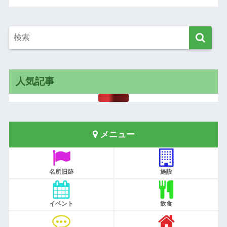
人気記事
メニュー
名所旧跡
施設
イベント
飲食