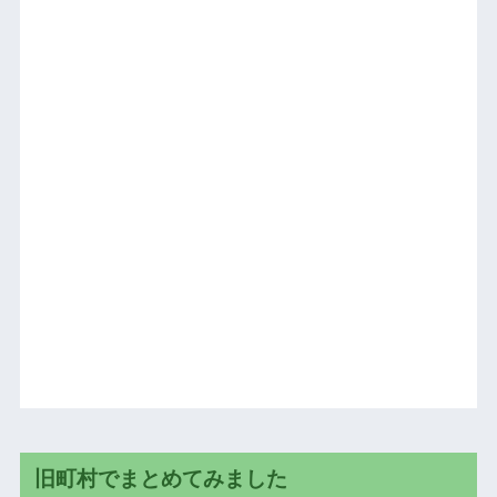
旧町村でまとめてみました