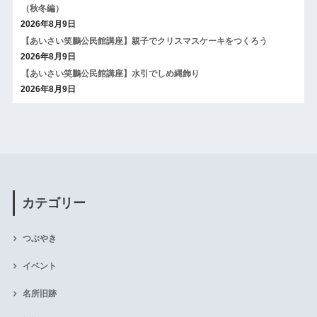
（秋冬編）
2026年8月9日
【あいさい笑鵬公民館講座】親子でクリスマスケーキをつくろう
2026年8月9日
【あいさい笑鵬公民館講座】水引でしめ縄飾り
2026年8月9日
カテゴリー
つぶやき
イベント
名所旧跡