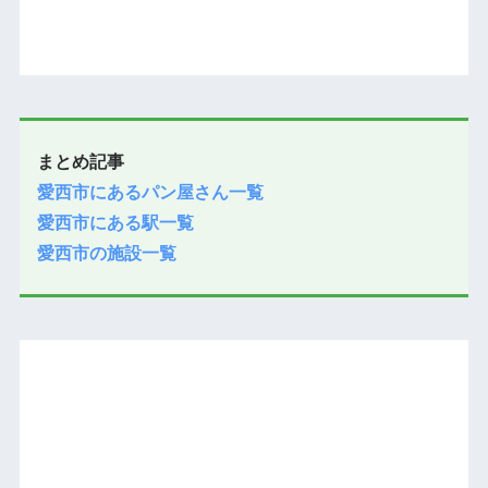
まとめ記事
愛西市にあるパン屋さん一覧
愛西市にある駅一覧
愛西市の施設一覧