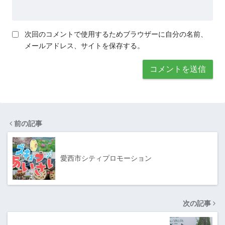
次回のコメントで使用するためブラウザーに自分の名前、
メールアドレス、サイトを保存する。
前の記事
愛西市シティプロモーション
次の記事