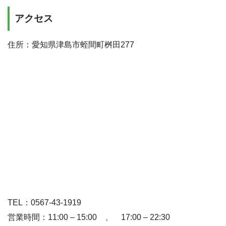
アクセス
住所：愛知県津島市蛭間町桝田277
TEL：0567-43-1919
営業時間：11:00 – 15:00 、 17:00 – 22:30