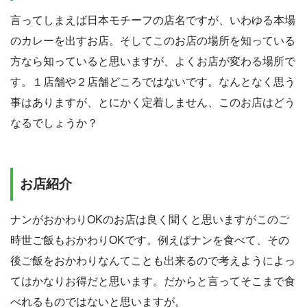
言ってしまえば日本モチーフの店名ですが、いわゆる本場
のカレーを出すお店。そしてこのお店の場所を知っている
方なら知っていると思いますが、よくお店が変わる場所で
す。１店舗や２店舗どころではないです。なんとなく思う
事はありますが、とにかく定着しません、このお店はどう
なるでしょうか？
お店紹介
ナンがおかわりOKのお店は良く聞くと思いますがこのご
時世ご飯もおかわりOKです。例えばナンを食べて、その
後ご飯をおかわりなんてことも出来るので考えようによっ
てはかなりお得だと思います。だからと言ってそこまで食
べれるものではないと思いますが。