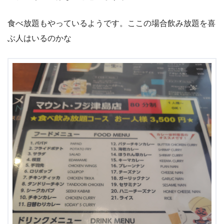
食べ放題もやっているようです。ここの場合飲み放題を喜
ぶ人はいるのかな