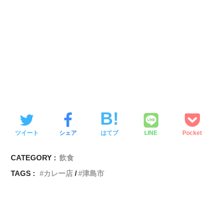
ツイート
シェア
はてブ
LINE
Pocket
CATEGORY :
飲食
TAGS :
カレー店
津島市