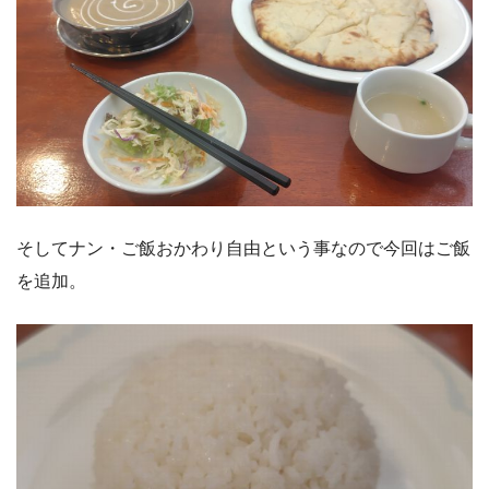
そしてナン・ご飯おかわり自由という事なので今回はご飯
を追加。