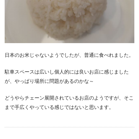
日本のお米じゃないようでしたが、普通に食べれました。
駐車スペースは広いし個人的には良いお店に感じました
が、やっぱり場所に問題があるのかな～
どうやらチェーン展開されているお店のようですが、そこ
まで手広くやっている感じではないと思います。