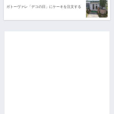
ガトーヴァレ「デコの日」にケーキを注文する