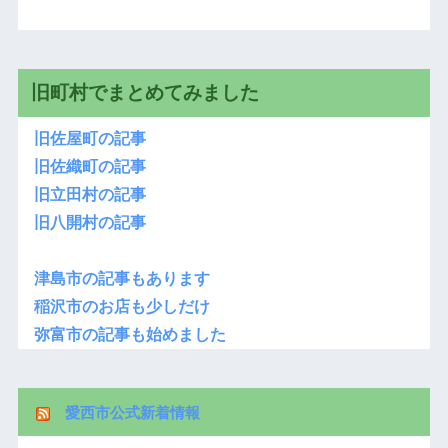
旧町村でまとめてみました
旧佐屋町の記事
旧佐織町の記事
旧立田村の記事
旧八開村の記事
津島市の記事もあります
稲沢市のお店も少しだけ
弥富市の記事も始めました
愛西市公式新着情報