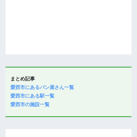
まとめ記事
愛西市にあるパン屋さん一覧
愛西市にある駅一覧
愛西市の施設一覧