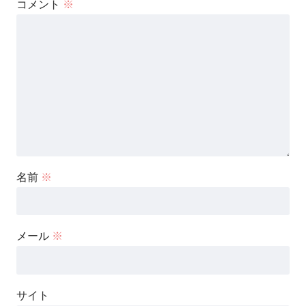
コメント
※
名前
※
メール
※
サイト