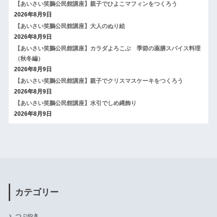
【あいさい笑鵬公民館講座】親子でひよこマフィンをつくろう
2026年8月9日
【あいさい笑鵬公民館講座】大人のぬり絵
2026年8月9日
【あいさい笑鵬公民館講座】カラダよろこぶ 季節の薬膳スパイス料理
（秋冬編）
2026年8月9日
【あいさい笑鵬公民館講座】親子でクリスマスケーキをつくろう
2026年8月9日
【あいさい笑鵬公民館講座】水引でしめ縄飾り
2026年8月9日
カテゴリー
つぶやき