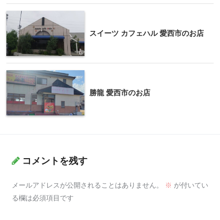
スイーツ カフェハル 愛西市のお店
勝龍 愛西市のお店
コメントを残す
メールアドレスが公開されることはありません。
※
が付いてい
る欄は必須項目です