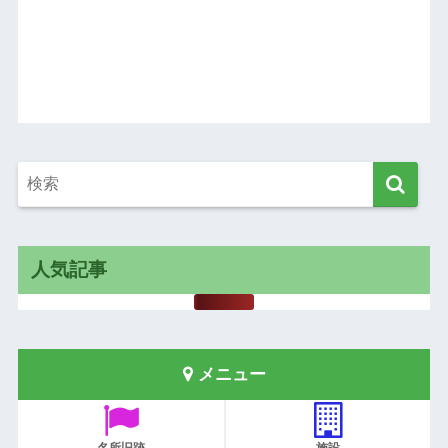
人気記事
メニュー