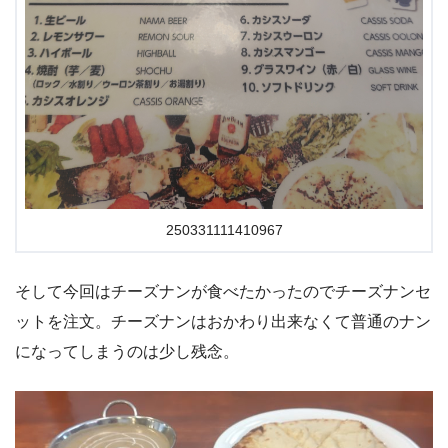
250331111410967
そして今回はチーズナンが食べたかったのでチーズナンセ
ットを注文。チーズナンはおかわり出来なくて普通のナン
になってしまうのは少し残念。