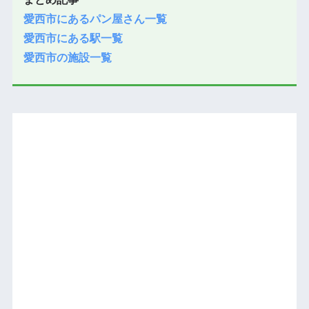
愛西市にあるパン屋さん一覧
愛西市にある駅一覧
愛西市の施設一覧