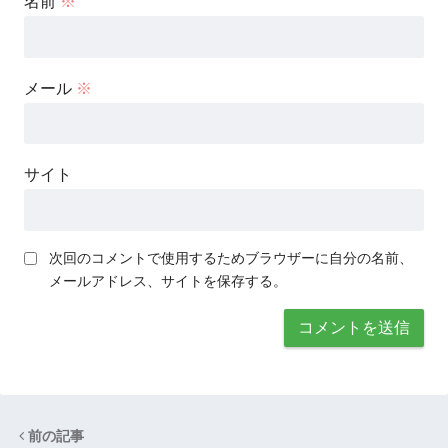
名前
※
メール
※
サイト
次回のコメントで使用するためブラウザーに自分の名前、
メールアドレス、サイトを保存する。
前の記事