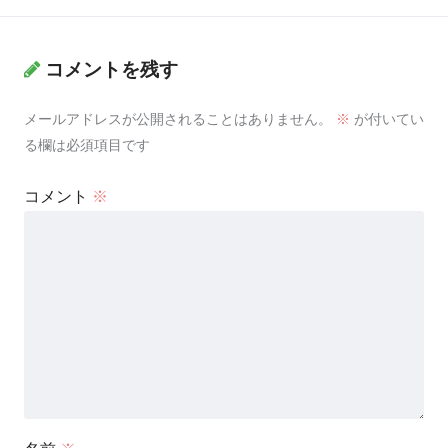
コメントを残す
メールアドレスが公開されることはありません。
※
が付いてい
る欄は必須項目です
コメント
※