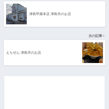
津島甲羅本店 津島市のお店
次の記事
えちぜん 津島市のお店