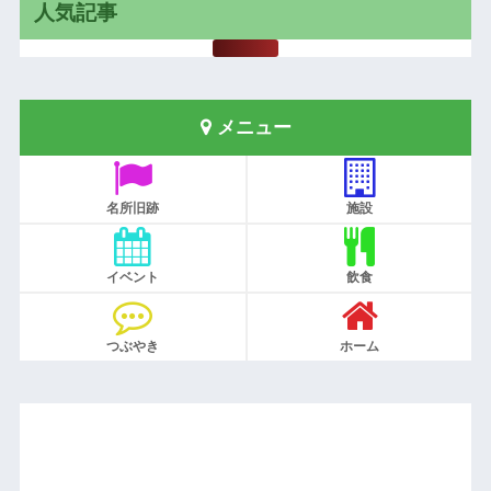
人気記事
メニュー
名所旧跡
施設
イベント
飲食
つぶやき
ホーム