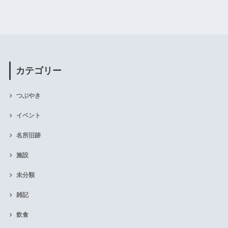
カテゴリー
つぶやき
イベント
名所旧跡
施設
未分類
雑記
飲食