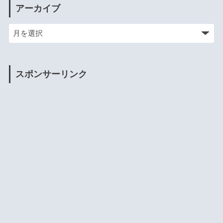
アーカイブ
スポンサーリンク