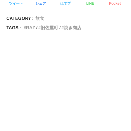
ツイート
シェア
はてブ
LINE
Pocket
CATEGORY :
飲食
TAGS :
RAZ
旧佐屋町
焼き肉店