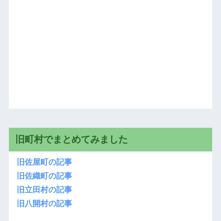
旧町村でまとめてみました
旧佐屋町の記事
旧佐織町の記事
旧立田村の記事
旧八開村の記事