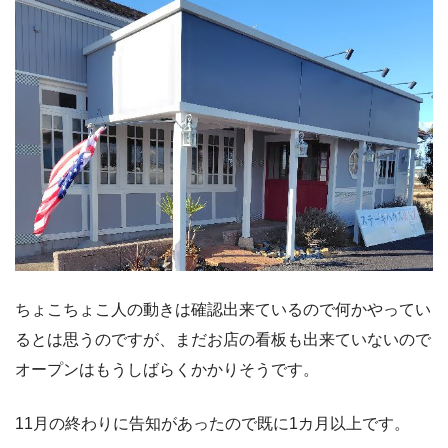
ちょこちょこ人の動きは確認出来ているので何かやってい
るとは思うのですが、まだお店の看板も出来ていないので
オープンはもうしばらくかかりそうです。
11月の終わりに告知があったので既に1カ月以上です。