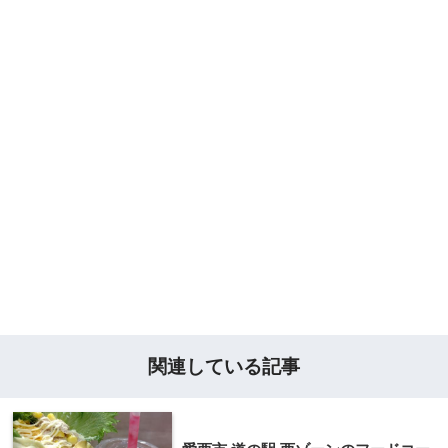
関連している記事