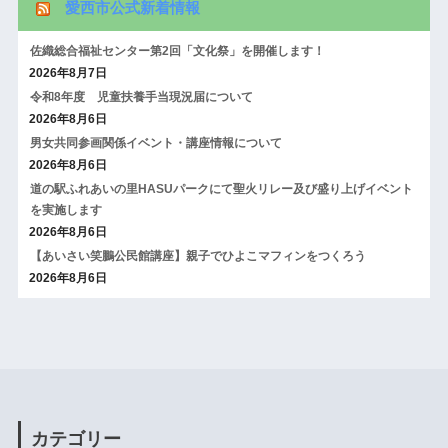
愛西市公式新着情報
佐織総合福祉センター第2回「文化祭」を開催します！
2026年8月7日
令和8年度 児童扶養手当現況届について
2026年8月6日
男女共同参画関係イベント・講座情報について
2026年8月6日
道の駅ふれあいの里HASUパークにて聖火リレー及び盛り上げイベント
を実施します
2026年8月6日
【あいさい笑鵬公民館講座】親子でひよこマフィンをつくろう
2026年8月6日
カテゴリー