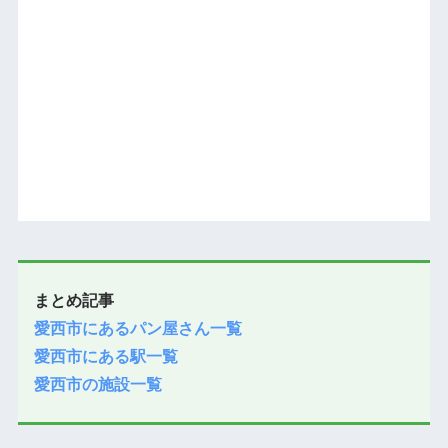
まとめ記事
愛西市にあるパン屋さん一覧
愛西市にある駅一覧
愛西市の施設一覧