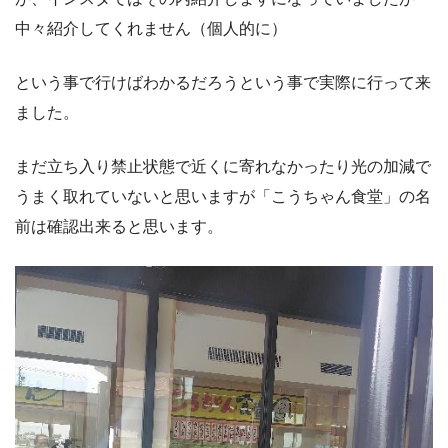
中々紹介してくれません（個人的に）
という事で行けばわかるだろうという事で実際に行って来
ました。
まだ立ち入り禁止状態で近くに寄れなかったり光の加減で
うまく取れていないと思いますが「こうちゃん食堂」の名
前は確認出来ると思います。