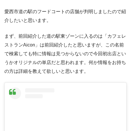
愛西市道の駅のフードコートの店舗が判明しましたので紹
介したいと思います。
まず、前回紹介した道の駅東ゾーンに入るのは「カフェレ
ストランAicon」は前回紹介したと思いますが、この名前
で検索しても特に情報は見つからないので今回初出店とい
うかオリジナルの単店だと思われます。何か情報をお持ち
の方は詳細を教えて欲しいと思います。