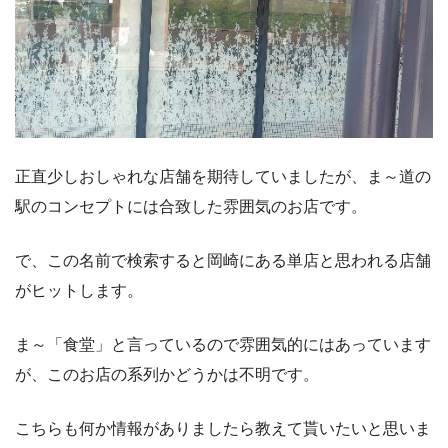
正直少しおしゃれな店舗を期待していましたが、ま～道の
駅のコンセプトには合致した雰囲気のお店です。
で、この名前で検索すると岡崎にある単店と思われる店舗
がヒットします。
ま～「食堂」と言っているので雰囲気的にはあっています
が、このお店の系列かどうかは不明です。
こちらも何か情報がありましたら教えて貰いたいと思いま