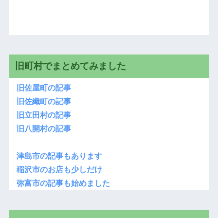
旧町村でまとめてみました
旧佐屋町の記事
旧佐織町の記事
旧立田村の記事
旧八開村の記事
津島市の記事もあります
稲沢市のお店も少しだけ
弥富市の記事も始めました