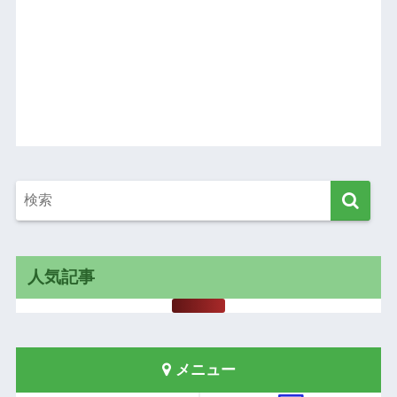
人気記事
メニュー