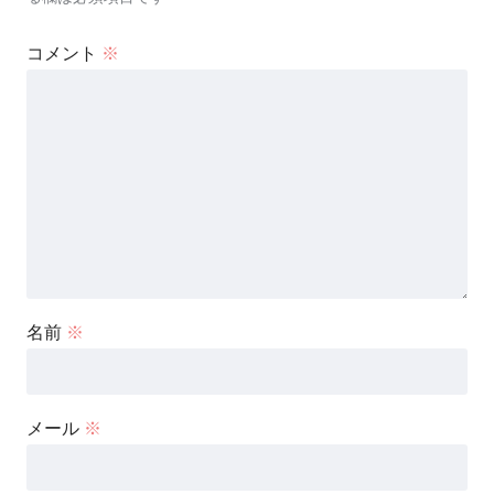
コメント
※
名前
※
メール
※