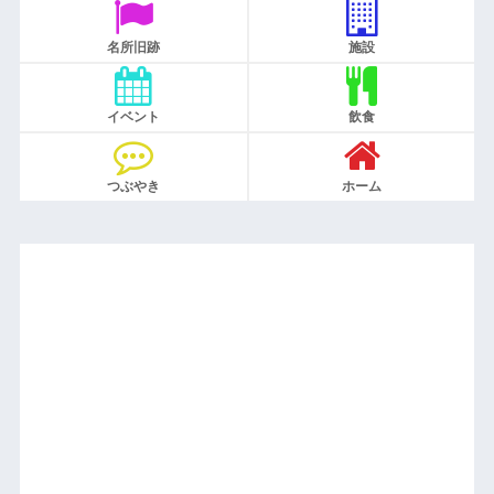
名所旧跡
施設
イベント
飲食
つぶやき
ホーム