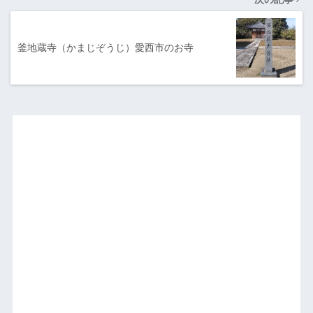
釜地蔵寺（かまじぞうじ）愛西市のお寺