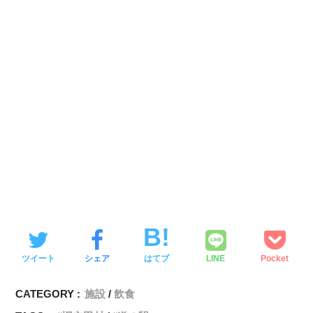
ツイート
シェア
はてブ
LINE
Pocket
CATEGORY :
施設
飲食