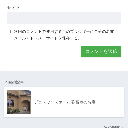
サイト
次回のコメントで使用するためブラウザーに自分の名前、
メールアドレス、サイトを保存する。
前の記事
プラスワンズホーム 弥富市のお店
次の記事