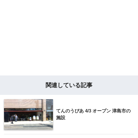
関連している記事
てんのうぴあ 4/3 オープン 津島市の
施設