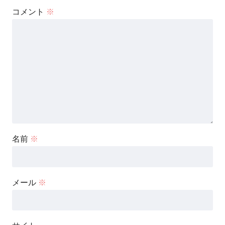
コメント
※
名前
※
メール
※