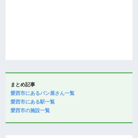
まとめ記事
愛西市にあるパン屋さん一覧
愛西市にある駅一覧
愛西市の施設一覧