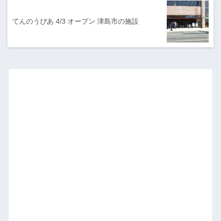
てんのうぴあ 4/3 オープン 津島市の施設