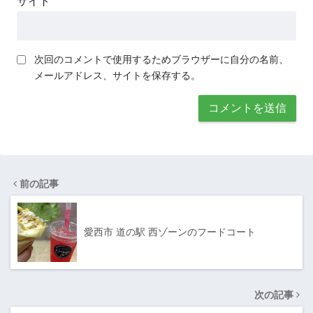
サイト
次回のコメントで使用するためブラウザーに自分の名前、
メールアドレス、サイトを保存する。
前の記事
愛西市 道の駅 西ゾーンのフードコート
次の記事