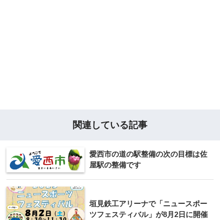
関連している記事
愛西市の道の駅整備の次の目標は佐
屋駅の整備です
垣見鉄工アリーナで「ニュースポー
ツフェスティバル」が8月2日に開催