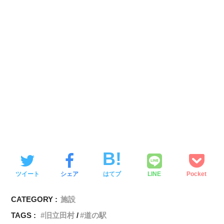
ツイート
シェア
はてブ
LINE
Pocket
CATEGORY :
施設
TAGS :
旧立田村
道の駅