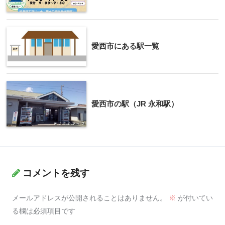
愛西市にある駅一覧
愛西市の駅（JR 永和駅）
コメントを残す
メールアドレスが公開されることはありません。
※
が付いてい
る欄は必須項目です