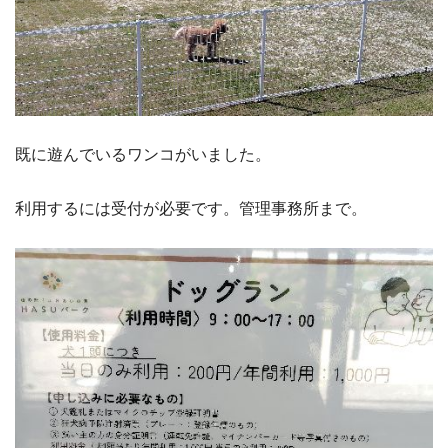
既に遊んでいるワンコがいました。
利用するには受付が必要です。管理事務所まで。