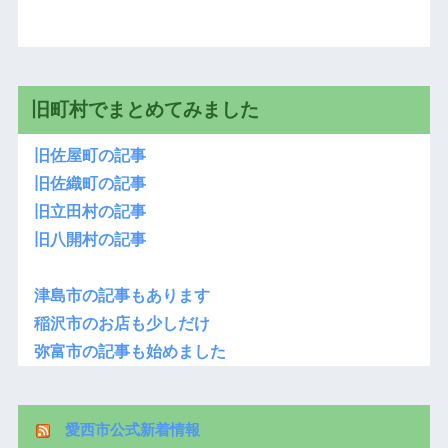
旧町村でまとめてみました
旧佐屋町の記事
旧佐織町の記事
旧立田村の記事
旧八開村の記事
津島市の記事もあります
稲沢市のお店も少しだけ
弥富市の記事も始めました
愛西市公式新着情報