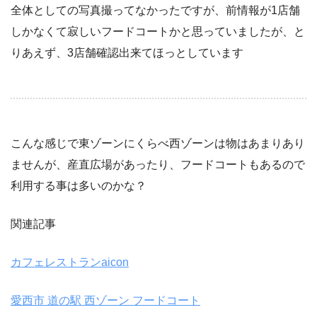
全体としての写真撮ってなかったですが、前情報が1店舗
しかなくて寂しいフードコートかと思っていましたが、と
りあえず、3店舗確認出来てほっとしています
こんな感じで東ゾーンにくらべ西ゾーンは物はあまりあり
ませんが、産直広場があったり、フードコートもあるので
利用する事は多いのかな？
関連記事
カフェレストランaicon
愛西市 道の駅 西ゾーン フードコート