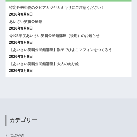
特定外来生物のクビアカツヤカミキリにご注意ください！
2026年8月6日
あいさい笑鵬公民館
2026年8月6日
令和8年度あいさい笑鵬公民館講座（後期）のお知らせ
2026年8月6日
【あいさい笑鵬公民館講座】親子でひよこマフィンをつくろう
2026年8月6日
【あいさい笑鵬公民館講座】大人のぬり絵
2026年8月6日
カテゴリー
つぶやき