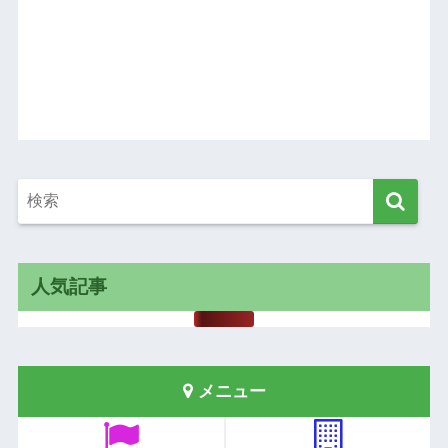
人気記事
メニュー