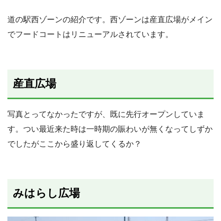
道の駅西ゾーンの紹介です。西ゾーンは産直広場がメイン
でフードコートはリニューアルされています。
産直広場
写真とってなかったですが、既に先行オープンしていま
す。つい最近来た時は一時期の賑わいが無くなってしずか
でしたがここから盛り返してくるか？
みはらし広場