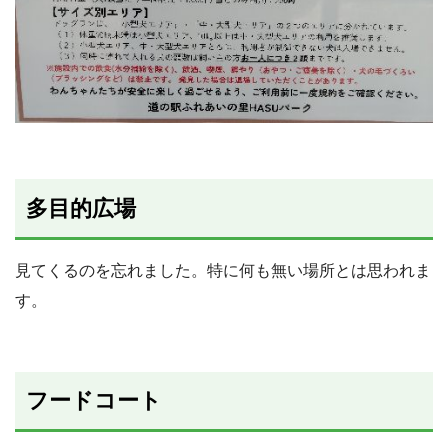
多目的広場
見てくるのを忘れました。特に何も無い場所とは思われま
す。
フードコート