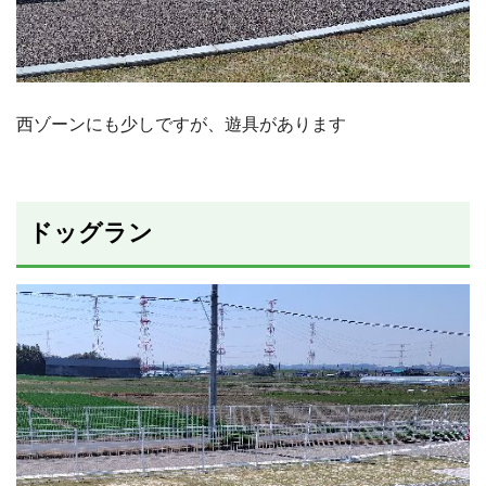
西ゾーンにも少しですが、遊具があります
ドッグラン