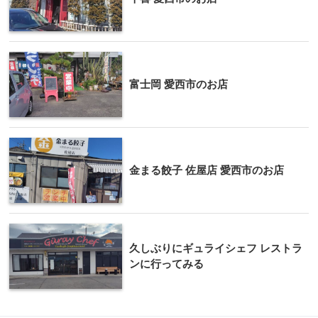
富士岡 愛西市のお店
金まる餃子 佐屋店 愛西市のお店
久しぶりにギュライシェフ レストラ
ンに行ってみる