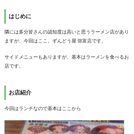
はじめに
隣には多分皆さんの認知度は高いと思うラーメン店があり
ますが、今回はここ。ずんどう屋 弥富店です。
サイドメニューもありますが、基本はラーメンを食べるお
店です。
お店紹介
今回はランチなので基本はここから