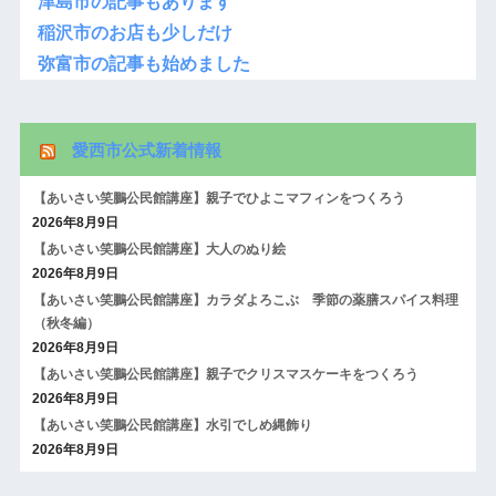
津島市の記事もあります
稲沢市のお店も少しだけ
弥富市の記事も始めました
愛西市公式新着情報
【あいさい笑鵬公民館講座】親子でひよこマフィンをつくろう
2026年8月9日
【あいさい笑鵬公民館講座】大人のぬり絵
2026年8月9日
【あいさい笑鵬公民館講座】カラダよろこぶ 季節の薬膳スパイス料理
（秋冬編）
2026年8月9日
【あいさい笑鵬公民館講座】親子でクリスマスケーキをつくろう
2026年8月9日
【あいさい笑鵬公民館講座】水引でしめ縄飾り
2026年8月9日