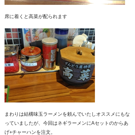
席に着くと高菜が配られます
まわりは結構味玉ラーメンを頼んでいたしオススメにもな
っていましたが、今回はネギラーメンにAセットのからあ
げ+チャーハンを注文。