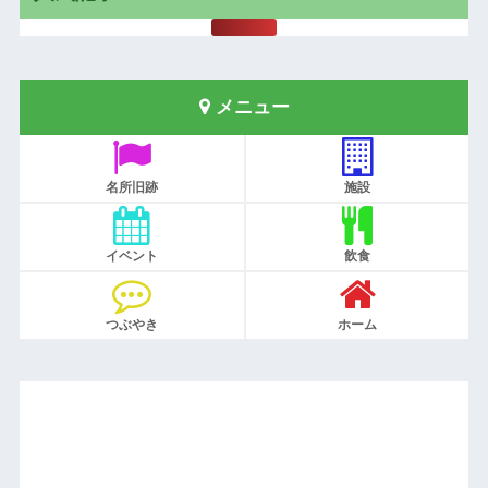
メニュー
名所旧跡
施設
イベント
飲食
つぶやき
ホーム