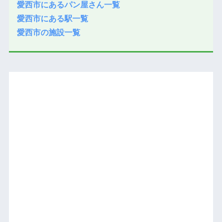
愛西市にあるパン屋さん一覧
愛西市にある駅一覧
愛西市の施設一覧