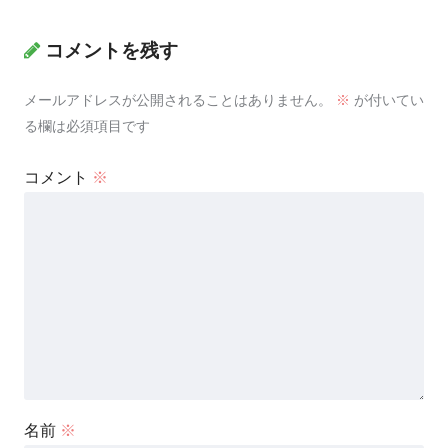
コメントを残す
メールアドレスが公開されることはありません。
※
が付いてい
る欄は必須項目です
コメント
※
名前
※