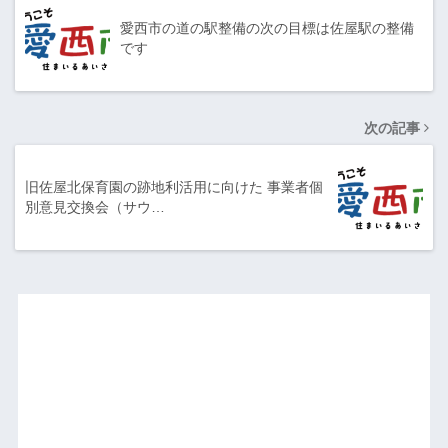
愛西市の道の駅整備の次の目標は佐屋駅の整備
です
次の記事
旧佐屋北保育園の跡地利活用に向けた 事業者個
別意見交換会（サウ…