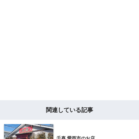
関連している記事
千喜 愛西市のお店