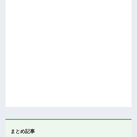
まとめ記事