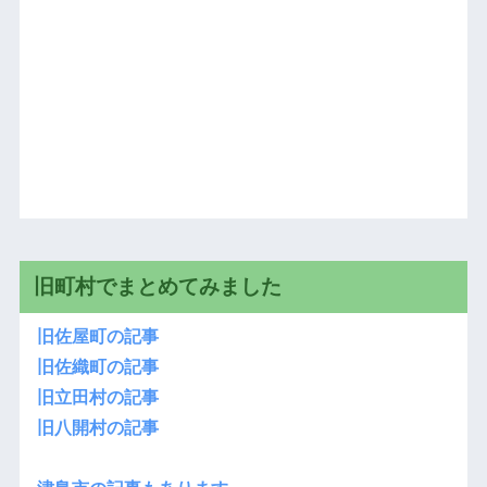
旧町村でまとめてみました
旧佐屋町の記事
旧佐織町の記事
旧立田村の記事
旧八開村の記事