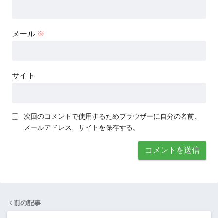
メール
※
サイト
次回のコメントで使用するためブラウザーに自分の名前、
メールアドレス、サイトを保存する。
前の記事