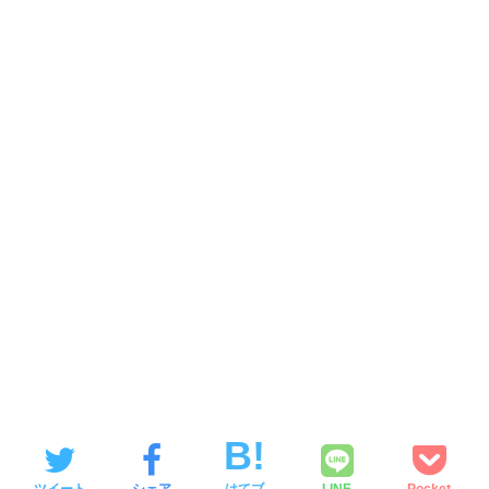
ツイート
シェア
はてブ
LINE
Pocket