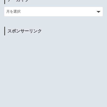
スポンサーリンク