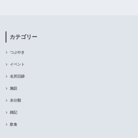
カテゴリー
つぶやき
イベント
名所旧跡
施設
未分類
雑記
飲食