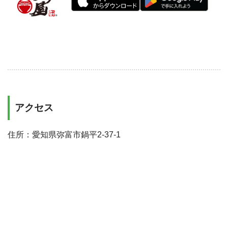
アクセス
住所：愛知県弥富市鍋平2-37-1