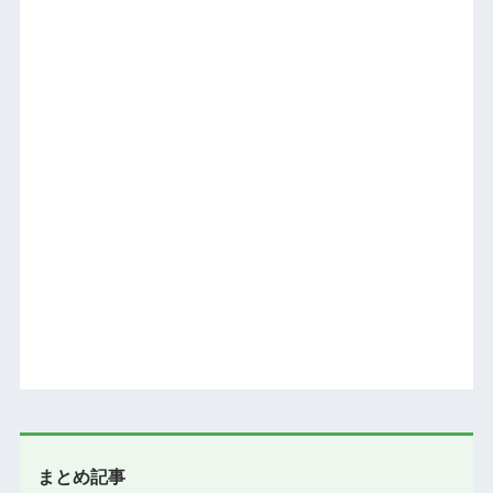
まとめ記事