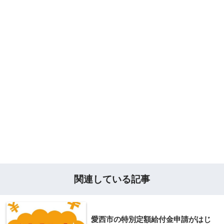
関連している記事
愛西市の特別定額給付金申請がはじ