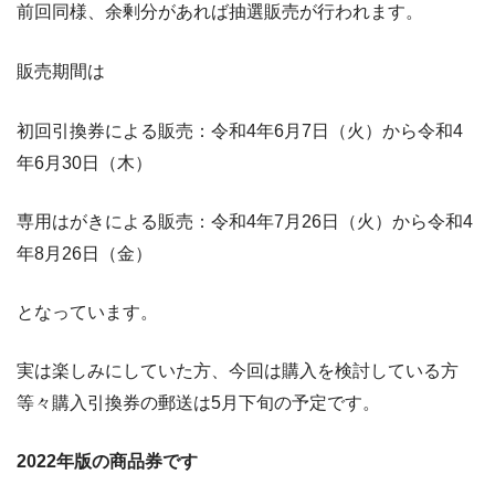
前回同様、余剰分があれば抽選販売が行われます。
販売期間は
初回引換券による販売：令和4年6月7日（火）から令和4
年6月30日（木）
専用はがきによる販売：令和4年7月26日（火）から令和4
年8月26日（金）
となっています。
実は楽しみにしていた方、今回は購入を検討している方
等々購入引換券の郵送は5月下旬の予定です。
2022年版の商品券です