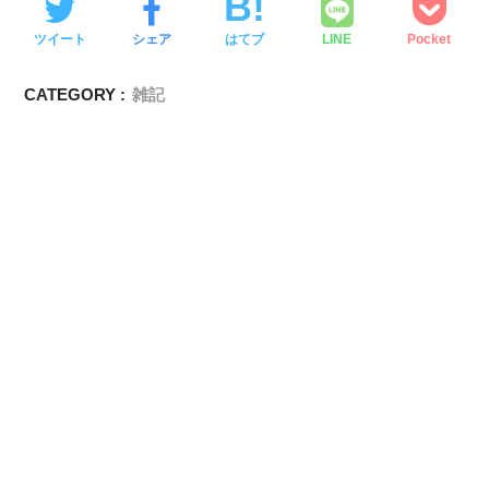
ツイート
シェア
はてブ
LINE
Pocket
CATEGORY :
雑記