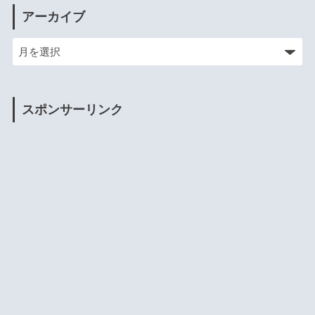
アーカイブ
スポンサーリンク