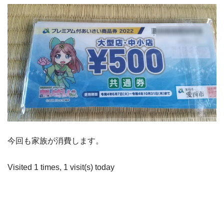
今回も家族が消費します。
Visited 1 times, 1 visit(s) today