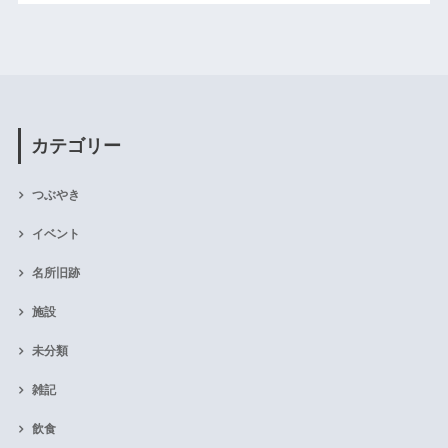
カテゴリー
つぶやき
イベント
名所旧跡
施設
未分類
雑記
飲食