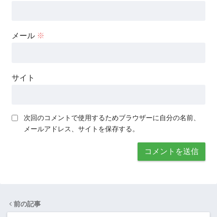
メール
※
サイト
次回のコメントで使用するためブラウザーに自分の名前、
メールアドレス、サイトを保存する。
前の記事