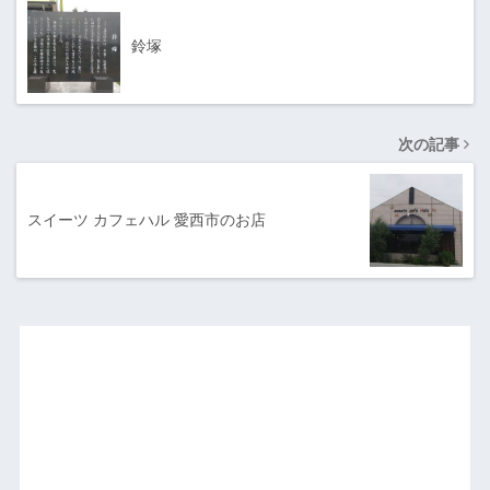
鈴塚
次の記事
スイーツ カフェハル 愛西市のお店