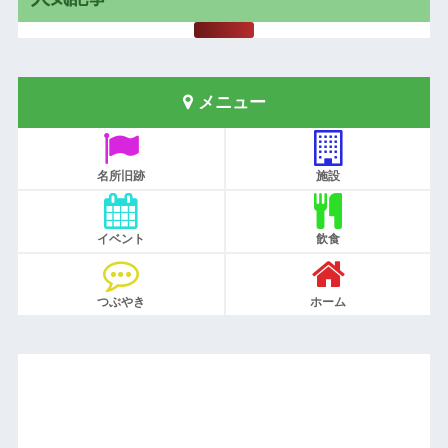
メニュー
名所旧跡
施設
イベント
飲食
つぶやき
ホーム