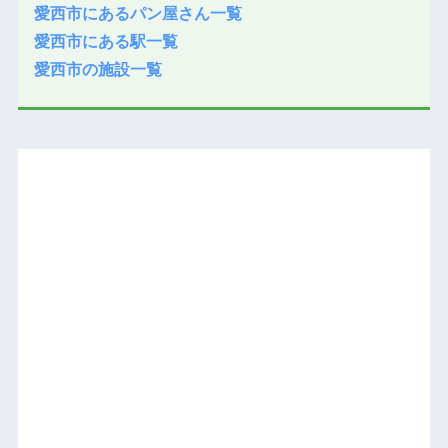
愛西市にあるパン屋さん一覧
愛西市にある駅一覧
愛西市の施設一覧