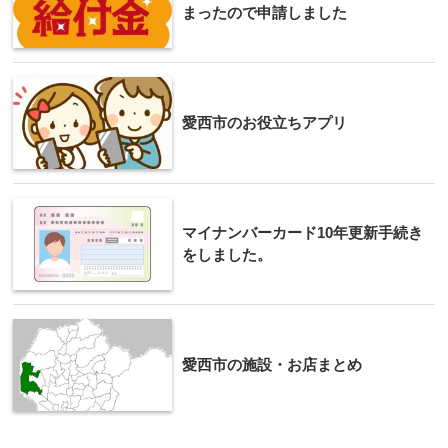
まったので申請しました
愛西市のお役立ちアプリ
マイナンバーカード10年更新手続き
をしました。
愛西市の施設・お店まとめ