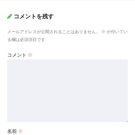
コメントを残す
メールアドレスが公開されることはありません。
※
が付いてい
る欄は必須項目です
コメント
※
名前
※