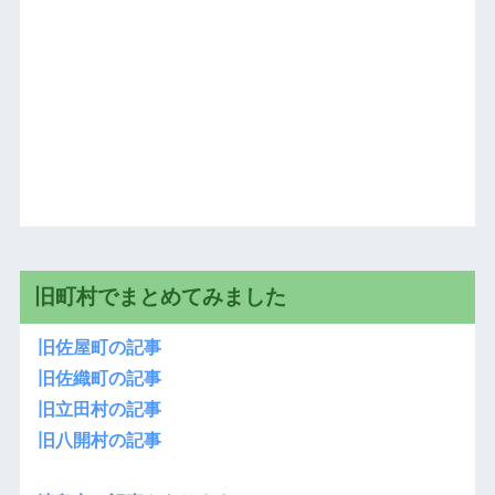
旧町村でまとめてみました
旧佐屋町の記事
旧佐織町の記事
旧立田村の記事
旧八開村の記事