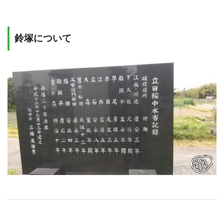
鈴塚について