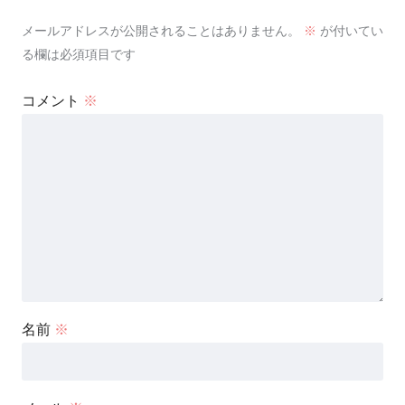
メールアドレスが公開されることはありません。
※
が付いてい
る欄は必須項目です
コメント
※
名前
※