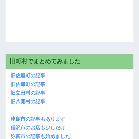
旧町村でまとめてみました
旧佐屋町の記事
旧佐織町の記事
旧立田村の記事
旧八開村の記事
津島市の記事もあります
稲沢市のお店も少しだけ
弥富市の記事も始めました