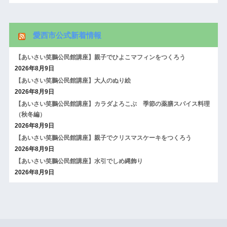
愛西市公式新着情報
【あいさい笑鵬公民館講座】親子でひよこマフィンをつくろう
2026年8月9日
【あいさい笑鵬公民館講座】大人のぬり絵
2026年8月9日
【あいさい笑鵬公民館講座】カラダよろこぶ 季節の薬膳スパイス料理
（秋冬編）
2026年8月9日
【あいさい笑鵬公民館講座】親子でクリスマスケーキをつくろう
2026年8月9日
【あいさい笑鵬公民館講座】水引でしめ縄飾り
2026年8月9日