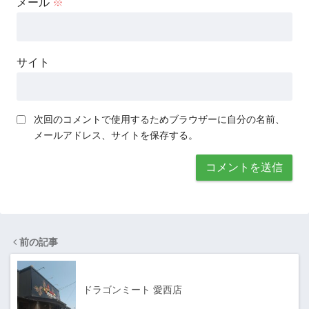
メール
※
サイト
次回のコメントで使用するためブラウザーに自分の名前、
メールアドレス、サイトを保存する。
前の記事
ドラゴンミート 愛西店