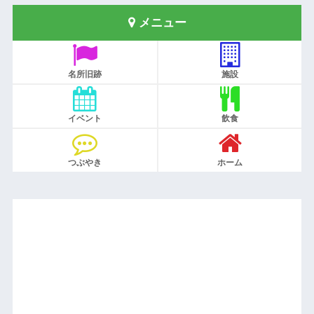
メニュー
名所旧跡
施設
イベント
飲食
つぶやき
ホーム