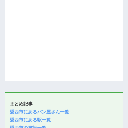
まとめ記事
愛西市にあるパン屋さん一覧
愛西市にある駅一覧
愛西市の施設一覧