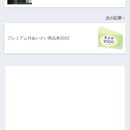
次の記事
プレミアム付あいさい商品券2022