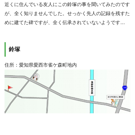
近くに住んでいる友人にこの鈴塚の事を聞いてみたのです
が、全く知りませんでした。せっかく先人の記録を残すた
めに建てた碑ですが、全く伝承されていないようです…
鈴塚
住所：愛知県愛西市雀ケ森町地内