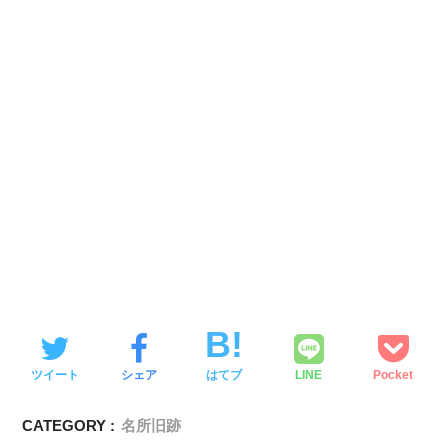
ツイート
シェア
はてブ
LINE
Pocket
CATEGORY :
名所旧跡