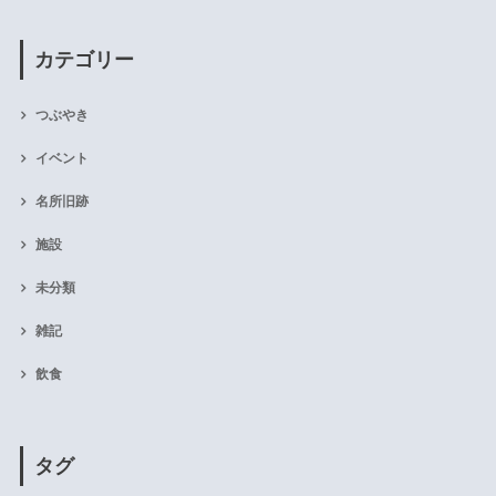
カテゴリー
つぶやき
イベント
名所旧跡
施設
未分類
雑記
飲食
タグ