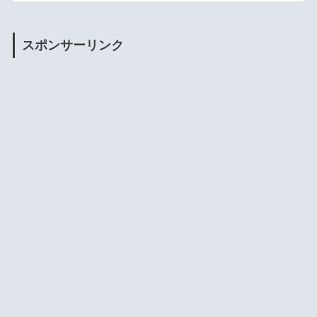
スポンサーリンク