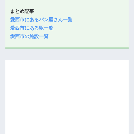
まとめ記事
愛西市にあるパン屋さん一覧
愛西市にある駅一覧
愛西市の施設一覧