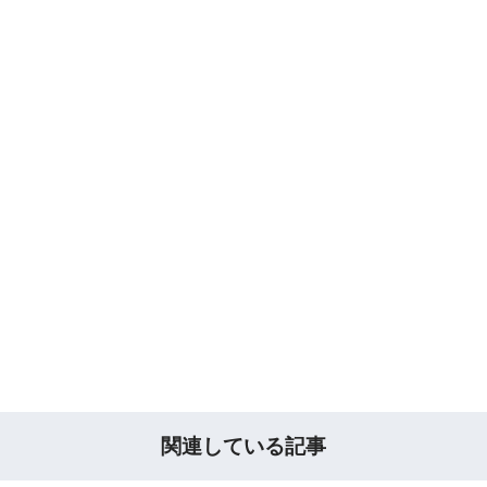
関連している記事