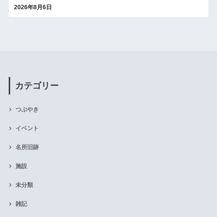
2026年8月6日
カテゴリー
つぶやき
イベント
名所旧跡
施設
未分類
雑記