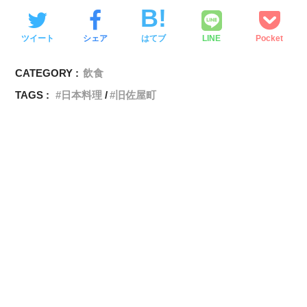
ツイート
シェア
はてブ
LINE
Pocket
CATEGORY :
飲食
TAGS :
日本料理
旧佐屋町