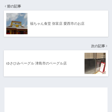
前の記事
福ちゃん食堂 弥富店 愛西市のお店
次の記事
ゆさひみベーグル 津島市のベーグル店