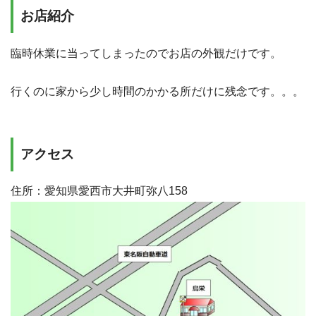
お店紹介
臨時休業に当ってしまったのでお店の外観だけです。
行くのに家から少し時間のかかる所だけに残念です。。。
アクセス
住所：愛知県愛西市大井町弥八158