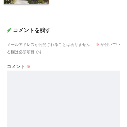
コメントを残す
メールアドレスが公開されることはありません。
※
が付いてい
る欄は必須項目です
コメント
※