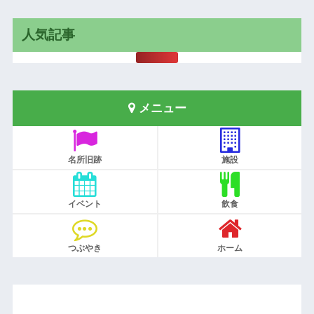
人気記事
メニュー
名所旧跡
施設
イベント
飲食
つぶやき
ホーム