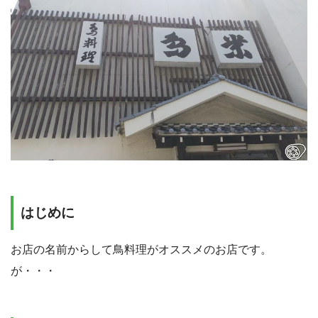
はじめに
お店の名前からして鳥料理がオススメのお店です。
が・・・