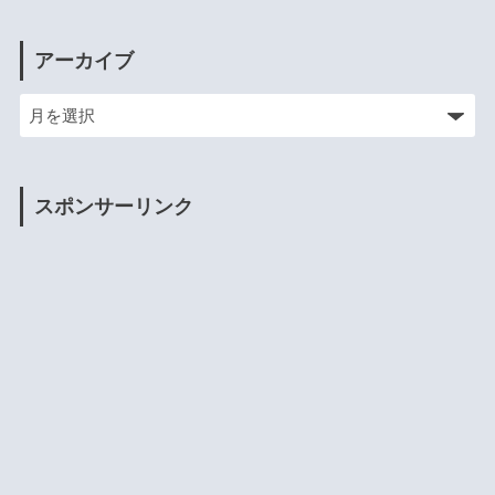
アーカイブ
スポンサーリンク