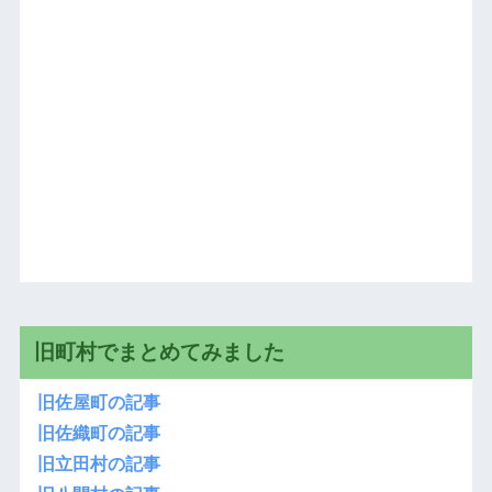
旧町村でまとめてみました
旧佐屋町の記事
旧佐織町の記事
旧立田村の記事