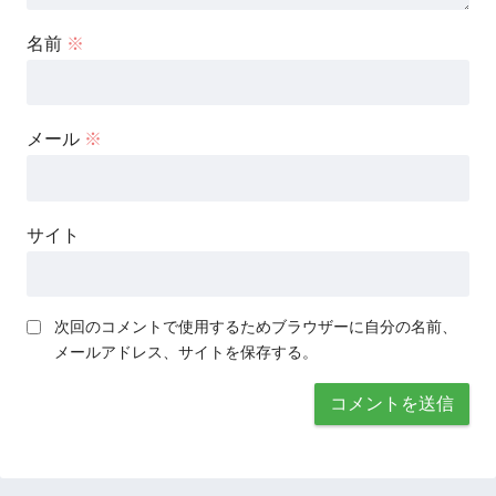
名前
※
メール
※
サイト
次回のコメントで使用するためブラウザーに自分の名前、
メールアドレス、サイトを保存する。