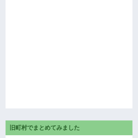
旧町村でまとめてみました