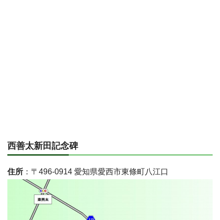
西善太新田記念碑
住所
：〒496-0914 愛知県愛西市東條町八江口