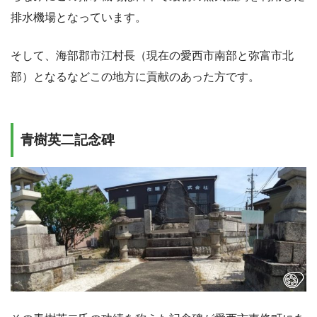
排水機場となっています。
そして、海部郡市江村長（現在の愛西市南部と弥富市北
部）となるなどこの地方に貢献のあった方です。
青樹英二記念碑