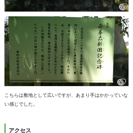
こちらは敷地として広いですが、あまり手はかかっていな
い感じでした。
アクセス