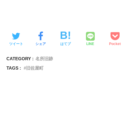
ツイート
シェア
はてブ
LINE
Pocket
CATEGORY :
名所旧跡
TAGS :
旧佐屋町