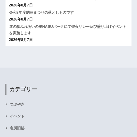
2026年8月7日
令和8年度納涼まつりの落としものです
2026年8月7日
道の駅ふれあいの里HASUパークにて聖火リレー及び盛り上げイベント
を実施します
2026年8月7日
カテゴリー
つぶやき
イベント
名所旧跡