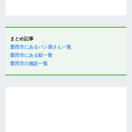
まとめ記事
愛西市にあるパン屋さん一覧
愛西市にある駅一覧
愛西市の施設一覧