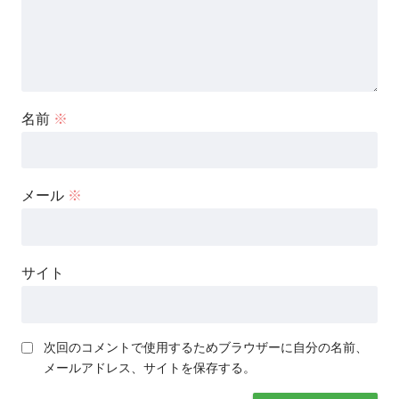
名前
※
メール
※
サイト
次回のコメントで使用するためブラウザーに自分の名前、
メールアドレス、サイトを保存する。