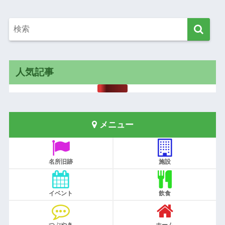
人気記事
メニュー
名所旧跡
施設
イベント
飲食