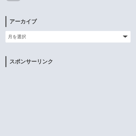
アーカイブ
スポンサーリンク