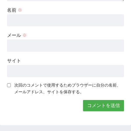
名前
※
メール
※
サイト
次回のコメントで使用するためブラウザーに自分の名前、
メールアドレス、サイトを保存する。