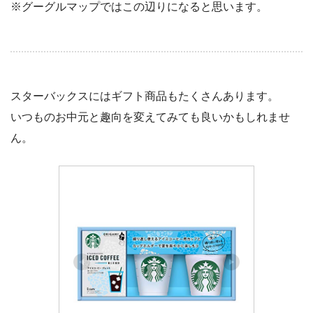
※グーグルマップではこの辺りになると思います。
スターバックスにはギフト商品もたくさんあります。
いつものお中元と趣向を変えてみても良いかもしれませ
ん。