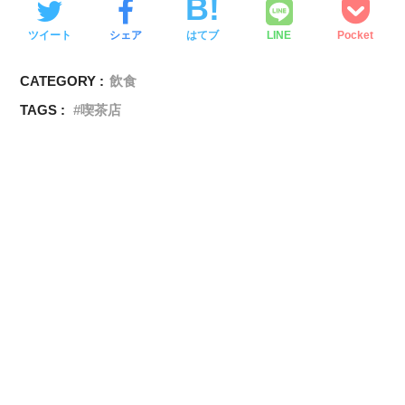
ツイート
シェア
はてブ
LINE
Pocket
CATEGORY :
飲食
TAGS :
喫茶店