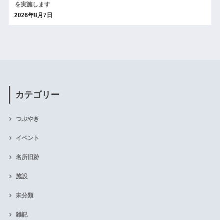
を実施します
2026年8月7日
カテゴリー
つぶやき
イベント
名所旧跡
施設
未分類
雑記