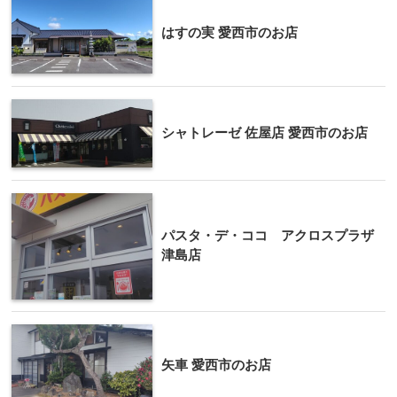
はすの実 愛西市のお店
シャトレーゼ 佐屋店 愛西市のお店
パスタ・デ・ココ アクロスプラザ
津島店
矢車 愛西市のお店