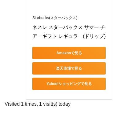
Starbucks(スターバックス)
ネスレ スターバックス サマー チ
アーギフト レギュラー(ドリップ)
Amazonで見る
楽天市場で見る
Yahoo!ショッピングで見る
Visited 1 times, 1 visit(s) today