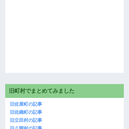
旧町村でまとめてみました
旧佐屋町の記事
旧佐織町の記事
旧立田村の記事
旧八開村の記事