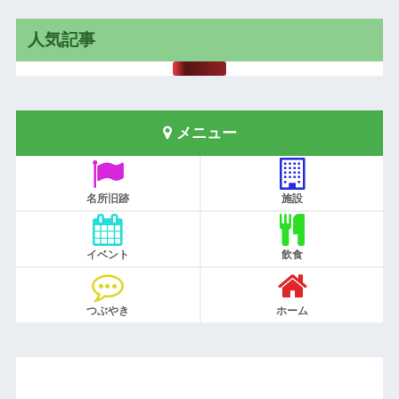
人気記事
メニュー
名所旧跡
施設
イベント
飲食
つぶやき
ホーム