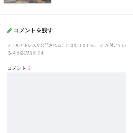
コメントを残す
メールアドレスが公開されることはありません。
※
が付いてい
る欄は必須項目です
コメント
※