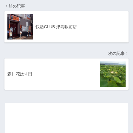
前の記事
快活CLUB 津島駅前店
次の記事
森川花はす田