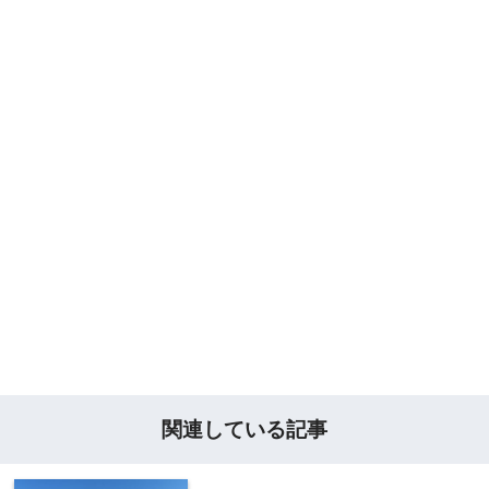
関連している記事