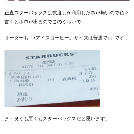
正直スターバックスは数度しか利用した事が無いので色々
書くとボロが出るのでこのくらいで…
オーダーも「♪アイスコーヒー。サイズは普通で♪」です…
ま～良くも悪くもスターバックスだと思います。