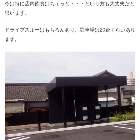
今は特に店内飲食はちょっと・・・という方も大丈夫だと
思います。
ドライブスルーはもちろんあり、駐車場は20台くらいあり
ます。