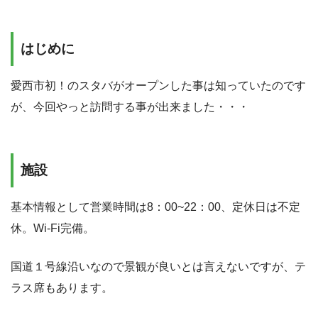
はじめに
愛西市初！のスタバがオープンした事は知っていたのです
が、今回やっと訪問する事が出来ました・・・
施設
基本情報として営業時間は8：00~22：00、定休日は不定
休。Wi-Fi完備。
国道１号線沿いなので景観が良いとは言えないですが、テ
ラス席もあります。