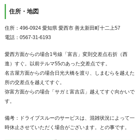
住所・地図
住所：496-0924 愛知県 愛西市 善太新田町十二上57
電話：0567-31-6193
愛西方面からの場合1号線「富吉」変則交差点右折（西
進）すぐ。以前テルマ55のあった交差点です。
名古屋方面からの場合日光大橋を渡り、しまむらを越えた
所の交差点を越えてすぐ。
弥富方面からの場合「サガミ富吉店」越えてすぐ向かいで
す。
備考：ドライブスルーのサービスは、混雑状況によって一
時休止させていただく場合がございます。との事です。