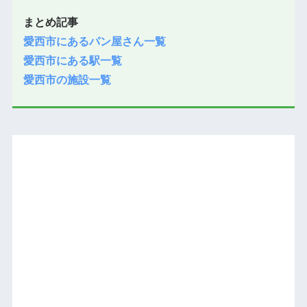
まとめ記事
愛西市にあるパン屋さん一覧
愛西市にある駅一覧
愛西市の施設一覧