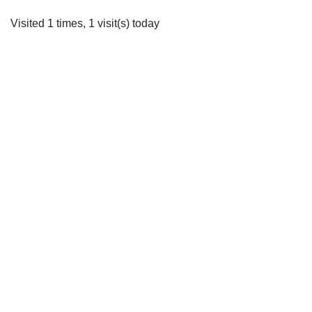
Visited 1 times, 1 visit(s) today