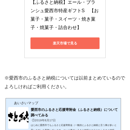
【ふるさと納税】エール・ブラ
ンシュ愛西市特産ギフトS　【お
菓子・菓子・スイーツ・焼き菓
子・焼菓子・詰合わせ】
楽天市場で見る
※愛西市のふるさと納税については以前まとめているので
よろしければご利用ください。
あいさいマップ
愛西市のふるさと応援寄附金（ふるさと納税）について
調べてみる
🕒️2019年8月17日
はじめに愛西市でもふるさと応援寄附金（一般的にふるさと納税と言う事が多いと