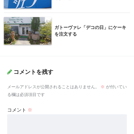
ガトーヴァレ「デコの日」にケーキ
を注文する
コメントを残す
メールアドレスが公開されることはありません。
※
が付いてい
る欄は必須項目です
コメント
※