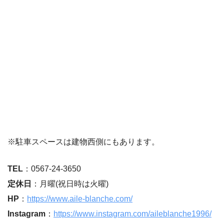
※駐車スペースは建物西側にもあります。
TEL
：0567-24-3650
定休日
：月曜(祝日時は火曜)
HP
：
https://www.aile-blanche.com/
Instagram
：
https://www.instagram.com/aileblanche1996/