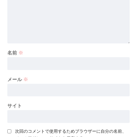
名前
※
メール
※
サイト
次回のコメントで使用するためブラウザーに自分の名前、