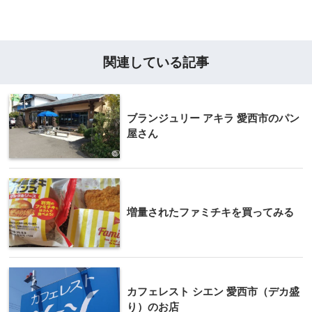
関連している記事
ブランジュリー アキラ 愛西市のパン
屋さん
増量されたファミチキを買ってみる
カフェレスト シエン 愛西市（デカ盛
り）のお店