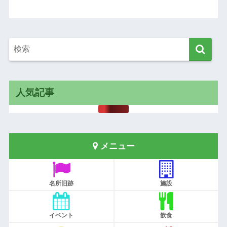
人気記事
メニュー
名所旧跡
施設
イベント
飲食