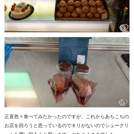
正直色々食べてみたかったのですが、これからあちこちの
お店を回ろうと思っているのでキリがないのでシュークリ