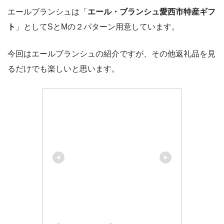
エールブランシュは「
エール・ブランシュ愛西市特産ギフ
ト
」としてSとMの２パターン用意しています。
今回はエールブランシュの紹介ですが、その他返礼品を見
るだけでも楽しいと思います。