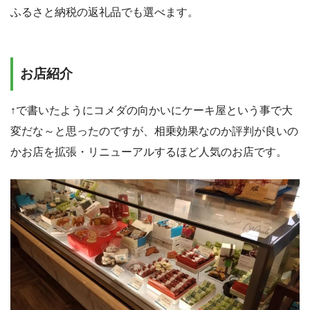
ふるさと納税の返礼品でも選べます。
お店紹介
↑で書いたようにコメダの向かいにケーキ屋という事で大
変だな～と思ったのですが、相乗効果なのか評判が良いの
かお店を拡張・リニューアルするほど人気のお店です。