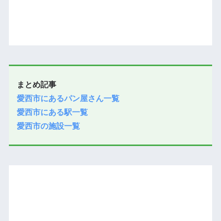
まとめ記事
愛西市にあるパン屋さん一覧
愛西市にある駅一覧
愛西市の施設一覧