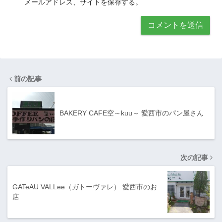
メールアドレス、サイトを保存する。
前の記事
BAKERY CAFE空～kuu～ 愛西市のパン屋さん
次の記事
GATeAU VALLee（ガトーヴァレ） 愛西市のお
店