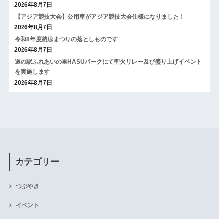
2026年8月7日
【アジア競技大会】公用車がアジア競技大会仕様になりました！
2026年8月7日
令和8年度納涼まつりの落としものです
2026年8月7日
道の駅ふれあいの里HASUパークにて聖火リレー及び盛り上げイベント
を実施します
2026年8月7日
カテゴリー
つぶやき
イベント