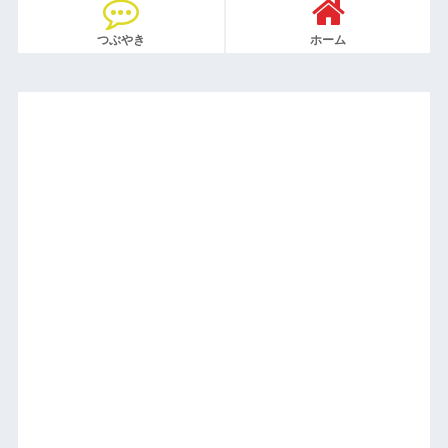
つぶやき
ホーム