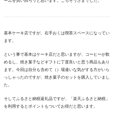
ームを買い回ろうと思います。ごちそうさまでした。
基本ケーキ店ですが、右手おくは喫茶スペースになってい
ます。
という事で基本はケーキ店だと思いますが、コーヒーが飲
めるし、焼き菓子などギフトに丁度良いと思う商品もあり
ます。今回は自分も含めて（）場違いな気がする方がいら
っしゃったのですが、焼き菓子のセットを購入していまし
た。
そしてふるさと納税返礼品ですが、「楽天ふるさと納税」
を利用するとポイントもついてお得だと思います。