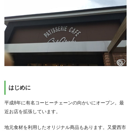
はじめに
平成8年に有名コーヒーチェーンの向かいにオープン。最
近お店を拡張しています。
地元食材を利用したオリジナル商品もあります。又愛西市