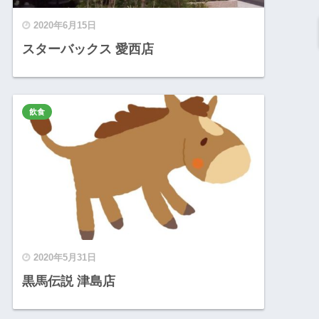
2020年6月15日
スターバックス 愛西店
飲食
2020年5月31日
黒馬伝説 津島店