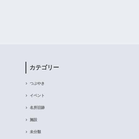
カテゴリー
つぶやき
イベント
名所旧跡
施設
未分類