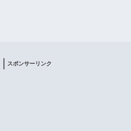
スポンサーリンク