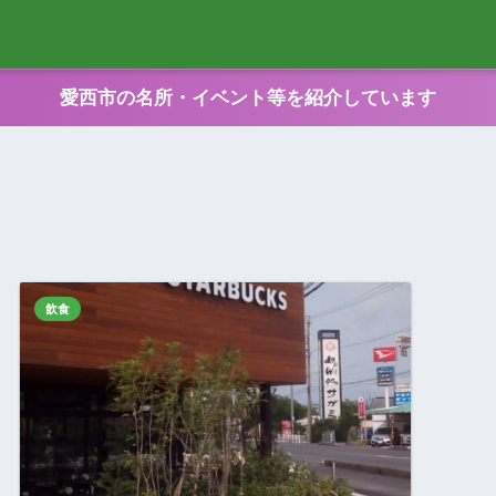
愛西市の名所・イベント等を紹介しています
飲食