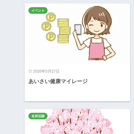
イベント
2020年5月27日
あいさい健康マイレージ
名所旧跡