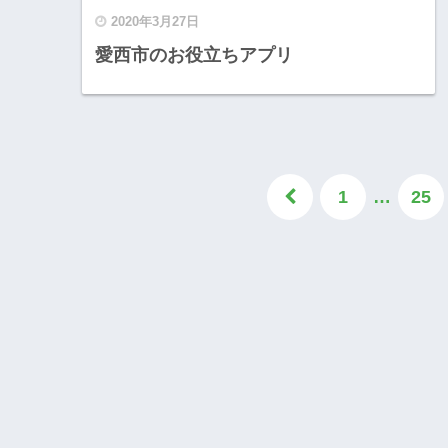
2020年3月27日
愛西市のお役立ちアプリ
1
…
25