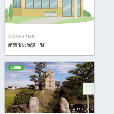
2020年3月30日
愛西市の施設一覧
名所旧跡