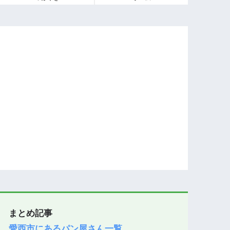
まとめ記事
愛西市にあるパン屋さん一覧